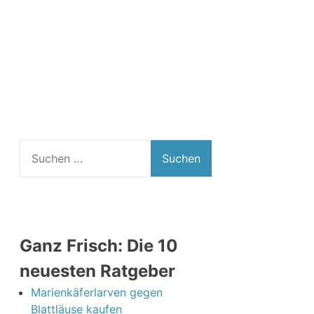
Suchen
nach:
Ganz Frisch: Die 10
neuesten Ratgeber
Marienkäferlarven gegen
Blattläuse kaufen