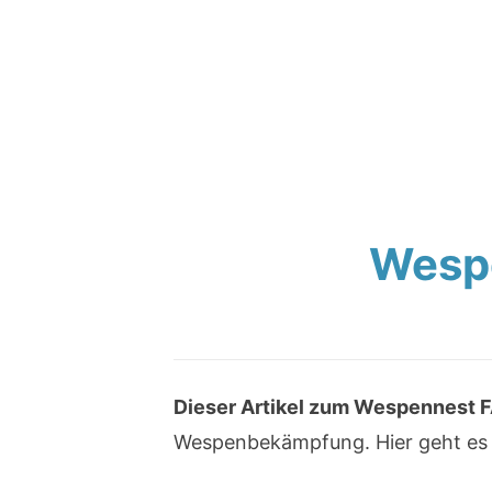
Wesp
Dieser Artikel zum Wespennest FA
Wespenbekämpfung. Hier geht es