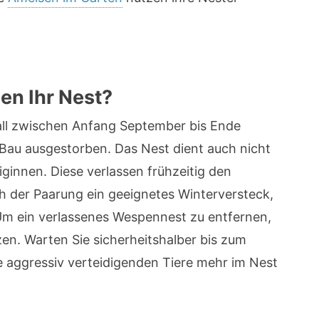
n Ihr Nest?
all zwischen Anfang September bis Ende
 Bau ausgestorben. Das Nest dient auch nicht
iginnen. Diese verlassen frühzeitig den
h der Paarung ein geeignetes Winterversteck,
m ein verlassenes Wespennest zu entfernen,
en. Warten Sie sicherheitshalber bis zum
ne aggressiv verteidigenden Tiere mehr im Nest