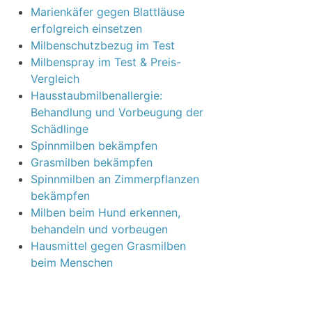
Marienkäfer gegen Blattläuse
erfolgreich einsetzen
Milbenschutzbezug im Test
Milbenspray im Test & Preis-
Vergleich
Hausstaubmilbenallergie:
Behandlung und Vorbeugung der
Schädlinge
Spinnmilben bekämpfen
Grasmilben bekämpfen
Spinnmilben an Zimmerpflanzen
bekämpfen
Milben beim Hund erkennen,
behandeln und vorbeugen
Hausmittel gegen Grasmilben
beim Menschen