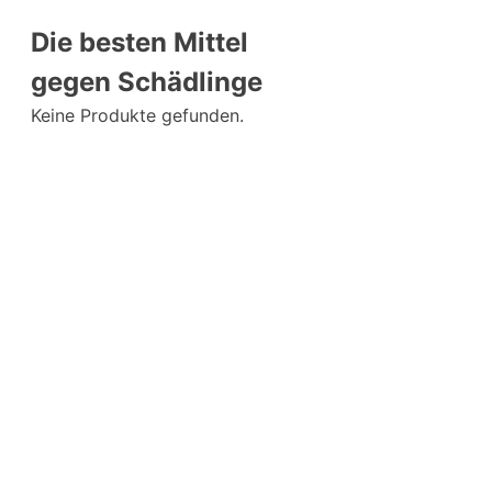
Die besten Mittel
gegen Schädlinge
Keine Produkte gefunden.