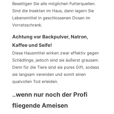
Beseitigen Sie alle möglichen Futterquellen.
Sind die Insekten im Haus, dann lagern Sie
Lebensmittel in geschlossenen Dosen im
Vorratsschrank.
Achtung vor Backpulver, Natron,
Kaffee und Seife!
Diese Hausmittel wirken zwar effektiv gegen
Schädlinge, jedoch sind sie äußerst grausam.
Denn für die Tiere sind sie pures Gift, sodass
sie langsam verenden und somit einen
qualvollen Tod erleiden.
..wenn nur noch der Profi
fliegende Ameisen