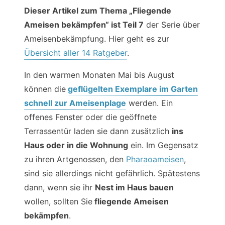
Dieser Artikel zum Thema „Fliegende
Ameisen bekämpfen“ ist Teil 7
der Serie über
Ameisenbekämpfung. Hier geht es zur
Übersicht aller 14 Ratgeber
.
In den warmen Monaten Mai bis August
können die
geflügelten Exemplare im Garten
schnell zur Ameisenplage
werden. Ein
offenes Fenster oder die geöffnete
Terrassentür laden sie dann zusätzlich
ins
Haus oder in die Wohnung
ein. Im Gegensatz
zu ihren Artgenossen, den
Pharaoameisen
,
sind sie allerdings nicht gefährlich. Spätestens
dann, wenn sie ihr
Nest im Haus bauen
wollen, sollten Sie
fliegende Ameisen
bekämpfen
.