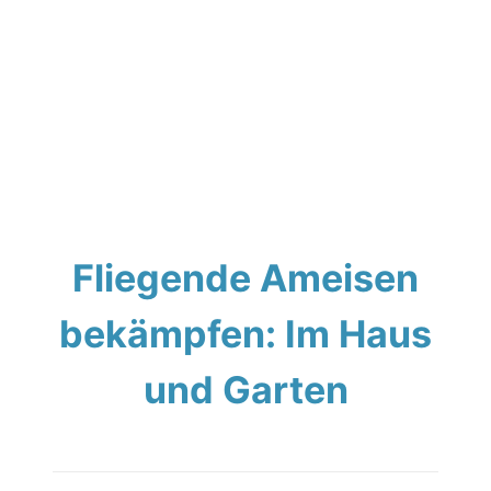
Fliegende Ameisen
bekämpfen: Im Haus
und Garten