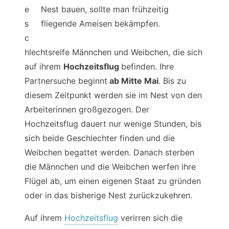
e
Nest bauen, sollte man frühzeitig
s
fliegende Ameisen bekämpfen.
c
hlechtsreife Männchen und Weibchen, die sich
auf ihrem
Hochzeitsflug
befinden. Ihre
Partnersuche beginnt
ab Mitte Mai
. Bis zu
diesem Zeitpunkt werden sie im Nest von den
Arbeiterinnen großgezogen. Der
Hochzeitsflug dauert nur wenige Stunden, bis
sich beide Geschlechter finden und die
Weibchen begattet werden. Danach sterben
die Männchen und die Weibchen werfen ihre
Flügel ab, um einen eigenen Staat zu gründen
oder in das bisherige Nest zurückzukehren.
Auf ihrem
Hochzeitsflug
verirren sich die