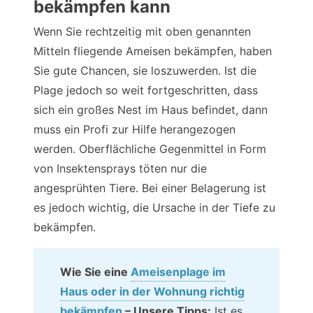
bekämpfen kann
Wenn Sie rechtzeitig mit oben genannten
Mitteln fliegende Ameisen bekämpfen, haben
Sie gute Chancen, sie loszuwerden. Ist die
Plage jedoch so weit fortgeschritten, dass
sich ein großes Nest im Haus befindet, dann
muss ein Profi zur Hilfe herangezogen
werden. Oberflächliche Gegenmittel in Form
von Insektensprays töten nur die
angesprühten Tiere. Bei einer Belagerung ist
es jedoch wichtig, die Ursache in der Tiefe zu
bekämpfen.
Wie Sie eine
Ameisenplage im
Haus oder in der Wohnung richtig
bekämpfen
– Unsere Tipps:
Ist es