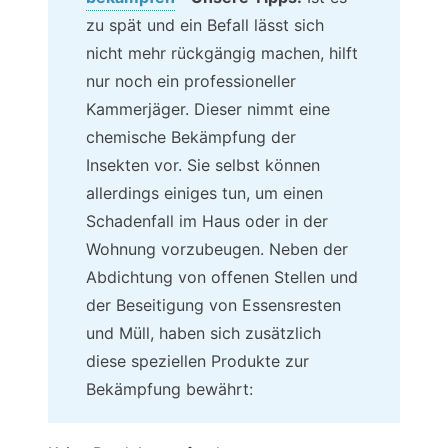
zu spät und ein Befall lässt sich
nicht mehr rückgängig machen, hilft
nur noch ein professioneller
Kammerjäger. Dieser nimmt eine
chemische Bekämpfung der
Insekten vor. Sie selbst können
allerdings einiges tun, um einen
Schadenfall im Haus oder in der
Wohnung vorzubeugen. Neben der
Abdichtung von offenen Stellen und
der Beseitigung von Essensresten
und Müll, haben sich zusätzlich
diese speziellen Produkte zur
Bekämpfung bewährt: