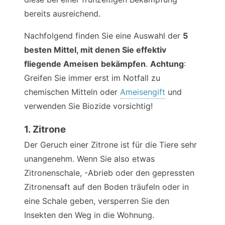
bereits ausreichend.
Nachfolgend finden Sie eine Auswahl der
5
besten Mittel, mit denen Sie effektiv
fliegende Ameisen
bekämpfen
.
Achtung
:
Greifen Sie immer erst im Notfall zu
chemischen Mitteln oder
Ameisengift
und
verwenden Sie Biozide vorsichtig!
1. Zitrone
Der Geruch einer Zitrone ist für die Tiere sehr
unangenehm. Wenn Sie also etwas
Zitronenschale, -Abrieb oder den gepressten
Zitronensaft auf den Boden träufeln oder in
eine Schale geben, versperren Sie den
Insekten den Weg in die Wohnung.