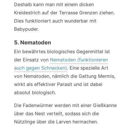
Deshalb kann man mit einem dicken
Kreidestrich auf der Terrasse Grenzen ziehen.
Dies funktioniert auch wunderbar mit
Babypuder.
5. Nematoden
Ein bewährtes biologisches Gegenmittel ist
der Einsatz von
Nematoden (funktionieren
auch gegen Schnecken)
. Eine spezielle Art
von Nematoden, nämlich die Gattung Mermis,
wirkt als effektiver Parasit und ist dabei
absolut biologisch.
Die Fadenwürmer werden mit einer Gießkanne
über das Nest verteilt, sodass sich die
Nützlinge über die Larven hermachen.