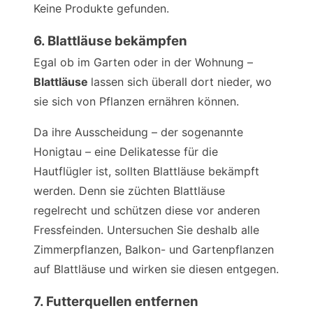
Keine Produkte gefunden.
6. Blattläuse bekämpfen
Egal ob im Garten oder in der Wohnung –
Blattläuse
lassen sich überall dort nieder, wo
sie sich von Pflanzen ernähren können.
Da ihre Ausscheidung – der sogenannte
Honigtau – eine Delikatesse für die
Hautflügler ist, sollten Blattläuse bekämpft
werden. Denn sie züchten Blattläuse
regelrecht und schützen diese vor anderen
Fressfeinden. Untersuchen Sie deshalb alle
Zimmerpflanzen, Balkon- und Gartenpflanzen
auf Blattläuse und wirken sie diesen entgegen.
7. Futterquellen entfernen