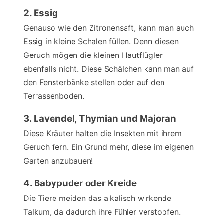
2. Essig
Genauso wie den Zitronensaft, kann man auch
Essig in kleine Schalen füllen. Denn diesen
Geruch mögen die kleinen Hautflügler
ebenfalls nicht. Diese Schälchen kann man auf
den Fensterbänke stellen oder auf den
Terrassenboden.
3. Lavendel, Thymian und Majoran
Diese Kräuter halten die Insekten mit ihrem
Geruch fern. Ein Grund mehr, diese im eigenen
Garten anzubauen!
4. Babypuder oder Kreide
Die Tiere meiden das alkalisch wirkende
Talkum, da dadurch ihre Fühler verstopfen.