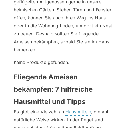
geflügelten Artgenossen gerne in unsere
heimischen Gärten. Stehen Türen und Fenster
offen, können Sie auch ihren Weg ins Haus
oder in die Wohnung finden, um dort ein Nest
zu bauen. Deshalb sollten Sie fliegende
Ameisen bekämpfen, sobald Sie sie im Haus
bemerken.
Keine Produkte gefunden.
Fliegende Ameisen
bekämpfen: 7 hilfreiche
Hausmittel und Tipps
Es gibt eine Vielzahl an
Hausmitteln
, die auf
natürliche Weise wirken. In der Regel sind
diese bei einer frühzeitigen Bekämpfung