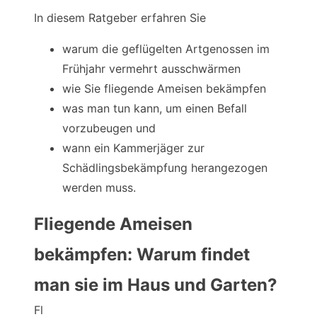
In diesem Ratgeber erfahren Sie
warum die geflügelten Artgenossen im
Frühjahr vermehrt ausschwärmen
wie Sie fliegende Ameisen bekämpfen
was man tun kann, um einen Befall
vorzubeugen und
wann ein Kammerjäger zur
Schädlingsbekämpfung herangezogen
werden muss.
Fliegende Ameisen
bekämpfen: Warum findet
man sie im Haus und Garten?
Fl