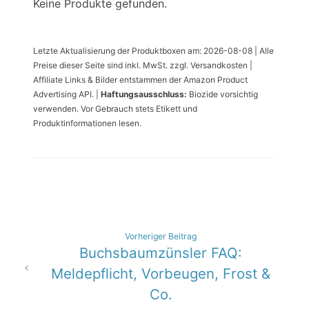
Keine Produkte gefunden.
Letzte Aktualisierung der Produktboxen am: 2026-08-08 | Alle
Preise dieser Seite sind inkl. MwSt. zzgl. Versandkosten |
Affiliate Links & Bilder entstammen der Amazon Product
Advertising API. |
Haftungsausschluss:
Biozide vorsichtig
verwenden. Vor Gebrauch stets Etikett und
Produktinformationen lesen.
Beitragsnavigation
Vorheriger Beitrag
Buchsbaumzünsler FAQ:
Meldepflicht, Vorbeugen, Frost &
Co.