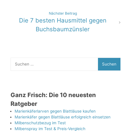
Nächster Beitrag
Die 7 besten Hausmittel gegen
Buchsbaumzünsler
Suchen
nach:
Ganz Frisch: Die 10 neuesten
Ratgeber
Marienkäferlarven gegen Blattläuse kaufen
Marienkäfer gegen Blattläuse erfolgreich einsetzen
Milbenschutzbezug im Test
Milbenspray im Test & Preis-Vergleich