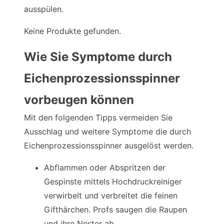
ausspülen.
Keine Produkte gefunden.
Wie Sie Symptome durch
Eichenprozessionsspinner
vorbeugen können
Mit den folgenden Tipps vermeiden Sie
Ausschlag und weitere Symptome die durch
Eichenprozessionsspinner ausgelöst werden.
Abflammen oder Abspritzen der
Gespinste mittels Hochdruckreiniger
verwirbelt und verbreitet die feinen
Gifthärchen. Profs saugen die Raupen
und ihre Nester ab.