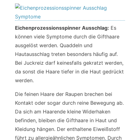
Eichenprozessionsspinner Ausschlag:
Es
können viele Symptome durch die Gifthaare
ausgelöst werden. Quaddeln und
Hautausschlag treten besonders häufig auf.
Bei Juckreiz darf keinesfalls gekratzt werden,
da sonst die Haare tiefer in die Haut gedrückt
werden.
Die feinen Haare der Raupen brechen bei
Kontakt oder sogar durch reine Bewegung ab.
Da sich am Haarende kleine Widerhaken
befinden, bleiben die Gifthaare in Haut und
Kleidung hängen. Der enthaltene Eiweißstoff
führt zu allergieähnlichen Symptomen. Durch