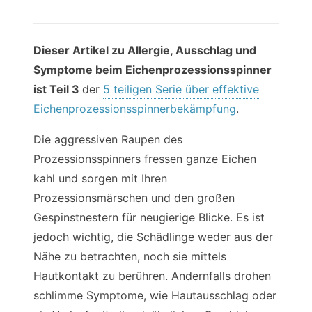
Dieser Artikel zu Allergie, Ausschlag und
Symptome beim Eichenprozessionsspinner
ist Teil 3
der
5 teiligen Serie über effektive
Eichenprozessionsspinnerbekämpfung
.
Die aggressiven Raupen des
Prozessionsspinners fressen ganze Eichen
kahl und sorgen mit Ihren
Prozessionsmärschen und den großen
Gespinstnestern für neugierige Blicke. Es ist
jedoch wichtig, die Schädlinge weder aus der
Nähe zu betrachten, noch sie mittels
Hautkontakt zu berühren. Andernfalls drohen
schlimme Symptome, wie Hautausschlag oder