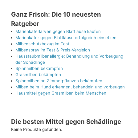
Ganz Frisch: Die 10 neuesten
Ratgeber
Marienkäferlarven gegen Blattläuse kaufen
Marienkäfer gegen Blattläuse erfolgreich einsetzen
Milbenschutzbezug im Test
Milbenspray im Test & Preis-Vergleich
Hausstaubmilbenallergie: Behandlung und Vorbeugung
der Schädlinge
Spinnmilben bekämpfen
Grasmilben bekämpfen
Spinnmilben an Zimmerpflanzen bekämpfen
Milben beim Hund erkennen, behandeln und vorbeugen
Hausmittel gegen Grasmilben beim Menschen
Die besten Mittel gegen Schädlinge
Keine Produkte gefunden.