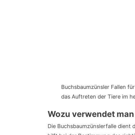
Buchsbaumzünsler Fallen für
das Auftreten der Tiere im h
Wozu verwendet man 
Die Buchsbaumzünslerfalle dient 