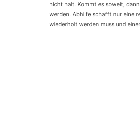
nicht halt. Kommt es soweit, dan
werden. Abhilfe schafft nur eine 
wiederholt werden muss und eine