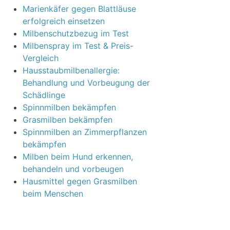
Marienkäfer gegen Blattläuse
erfolgreich einsetzen
Milbenschutzbezug im Test
Milbenspray im Test & Preis-
Vergleich
Hausstaubmilbenallergie:
Behandlung und Vorbeugung der
Schädlinge
Spinnmilben bekämpfen
Grasmilben bekämpfen
Spinnmilben an Zimmerpflanzen
bekämpfen
Milben beim Hund erkennen,
behandeln und vorbeugen
Hausmittel gegen Grasmilben
beim Menschen