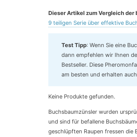
Dieser Artikel zum Vergleich der
9 teiligen Serie über effektive 
Test Tipp
: Wenn Sie eine Bu
dann empfehlen wir Ihnen de
Bestseller. Diese Pheromonfa
am besten und erhalten auch
Keine Produkte gefunden.
Buchsbaumzünsler wurden ursprün
und sind für befallene Buchsbäume
geschlüpften Raupen fressen die 