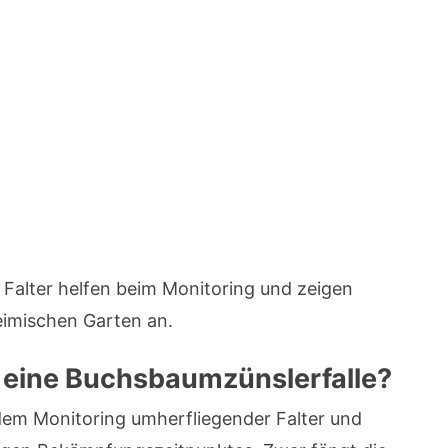
 Falter helfen beim Monitoring und zeigen
eimischen Garten an.
eine Buchsbaumzünslerfalle?
dem Monitoring umherfliegender Falter und