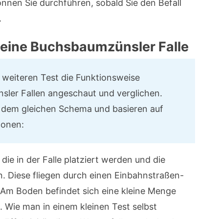
nen Sie durchführen, sobald Sie den Befall
.
t eine Buchsbaumzünsler Falle
 weiteren Test die Funktionsweise
ler Fallen angeschaut und verglichen.
h dem gleichen Schema und basieren auf
onen:
die in der Falle platziert werden und die
. Diese fliegen durch einen Einbahnstraßen-
. Am Boden befindet sich eine kleine Menge
. Wie man in einem kleinen Test selbst