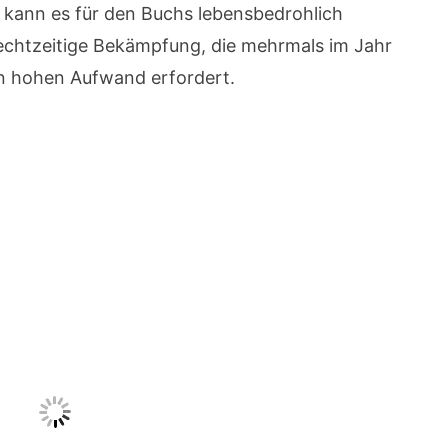
n kann es für den Buchs lebensbedrohlich
rechtzeitige Bekämpfung, die mehrmals im Jahr
n hohen Aufwand erfordert.