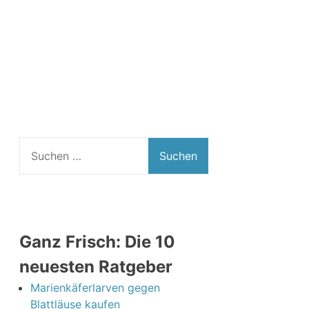
Suchen
nach:
Ganz Frisch: Die 10
neuesten Ratgeber
Marienkäferlarven gegen
Blattläuse kaufen