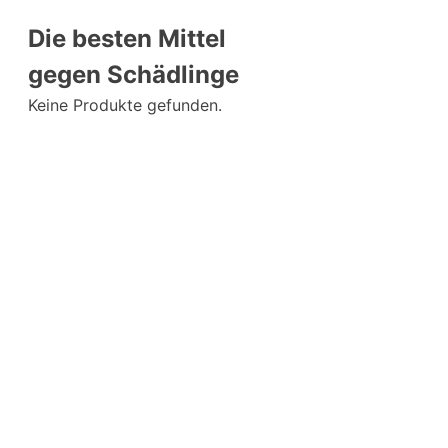
Die besten Mittel
gegen Schädlinge
Keine Produkte gefunden.