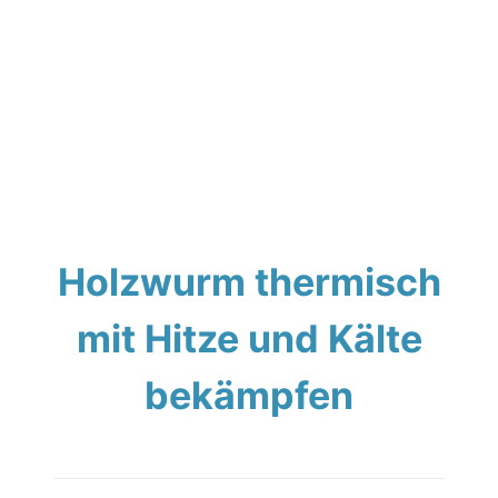
Holzwurm thermisch
mit Hitze und Kälte
bekämpfen