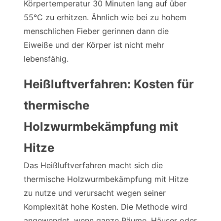
Körpertemperatur 30 Minuten lang auf über
55°C zu erhitzen. Ähnlich wie bei zu hohem
menschlichen Fieber gerinnen dann die
Eiweiße und der Körper ist nicht mehr
lebensfähig.
Heißluftverfahren: Kosten für
thermische
Holzwurmbekämpfung mit
Hitze
Das Heißluftverfahren macht sich die
thermische Holzwurmbekämpfung mit Hitze
zu nutze und verursacht wegen seiner
Komplexität hohe Kosten. Die Methode wird
angewendet, wenn ganze Räume, Häuser oder