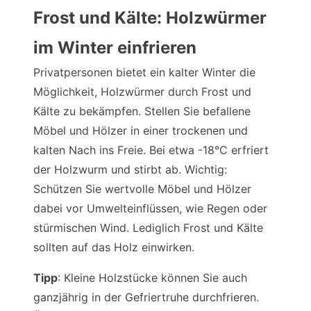
Frost und Kälte: Holzwürmer
im Winter einfrieren
Privatpersonen bietet ein kalter Winter die
Möglichkeit, Holzwürmer durch Frost und
Kälte zu bekämpfen. Stellen Sie befallene
Möbel und Hölzer in einer trockenen und
kalten Nach ins Freie. Bei etwa -18°C erfriert
der Holzwurm und stirbt ab. Wichtig:
Schützen Sie wertvolle Möbel und Hölzer
dabei vor Umwelteinflüssen, wie Regen oder
stürmischen Wind. Lediglich Frost und Kälte
sollten auf das Holz einwirken.
Tipp
: Kleine Holzstücke können Sie auch
ganzjährig in der Gefriertruhe durchfrieren.