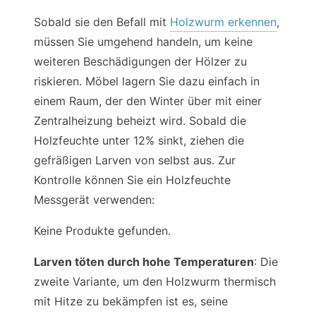
Sobald sie den Befall mit
Holzwurm erkennen
,
müssen Sie umgehend handeln, um keine
weiteren Beschädigungen der Hölzer zu
riskieren. Möbel lagern Sie dazu einfach in
einem Raum, der den Winter über mit einer
Zentralheizung beheizt wird. Sobald die
Holzfeuchte unter 12% sinkt, ziehen die
gefräßigen Larven von selbst aus. Zur
Kontrolle können Sie ein Holzfeuchte
Messgerät verwenden:
Keine Produkte gefunden.
Larven töten durch hohe Temperaturen
: Die
zweite Variante, um den Holzwurm thermisch
mit Hitze zu bekämpfen ist es, seine