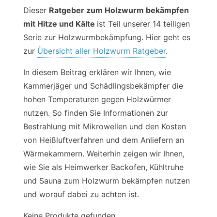
Dieser
Ratgeber zum Holzwurm bekämpfen
mit Hitze und Kälte
ist Teil unserer 14 teiligen
Serie zur Holzwurmbekämpfung. Hier geht es
zur
Übersicht aller Holzwurm Ratgeber
.
In diesem Beitrag erklären wir Ihnen, wie
Kammerjäger und Schädlingsbekämpfer die
hohen Temperaturen gegen Holzwürmer
nutzen. So finden Sie Informationen zur
Bestrahlung mit Mikrowellen und den Kosten
von Heißluftverfahren und dem Anliefern an
Wärmekammern. Weiterhin zeigen wir Ihnen,
wie Sie als Heimwerker Backofen, Kühltruhe
und Sauna zum Holzwurm bekämpfen nutzen
und worauf dabei zu achten ist.
Keine Produkte gefunden.