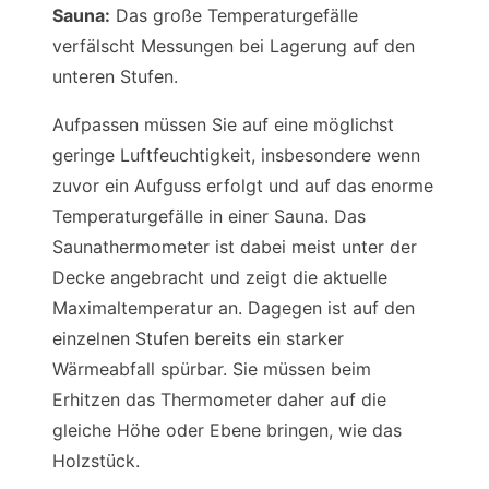
Sauna:
Das große Temperaturgefälle
verfälscht Messungen bei Lagerung auf den
unteren Stufen.
Aufpassen müssen Sie auf eine möglichst
geringe Luftfeuchtigkeit, insbesondere wenn
zuvor ein Aufguss erfolgt und auf das enorme
Temperaturgefälle in einer Sauna. Das
Saunathermometer ist dabei meist unter der
Decke angebracht und zeigt die aktuelle
Maximaltemperatur an. Dagegen ist auf den
einzelnen Stufen bereits ein starker
Wärmeabfall spürbar. Sie müssen beim
Erhitzen das Thermometer daher auf die
gleiche Höhe oder Ebene bringen, wie das
Holzstück.