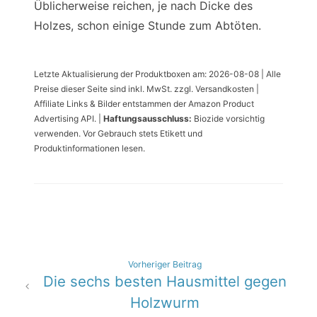
Üblicherweise reichen, je nach Dicke des
Holzes, schon einige Stunde zum Abtöten.
Letzte Aktualisierung der Produktboxen am: 2026-08-08 | Alle
Preise dieser Seite sind inkl. MwSt. zzgl. Versandkosten |
Affiliate Links & Bilder entstammen der Amazon Product
Advertising API. |
Haftungsausschluss:
Biozide vorsichtig
verwenden. Vor Gebrauch stets Etikett und
Produktinformationen lesen.
Beitragsnavigation
Vorheriger Beitrag
Die sechs besten Hausmittel gegen
Holzwurm