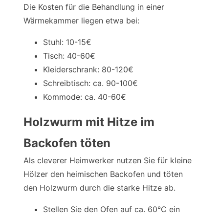
Die Kosten für die Behandlung in einer
Wärmekammer liegen etwa bei:
Stuhl: 10-15€
Tisch: 40-60€
Kleiderschrank: 80-120€
Schreibtisch: ca. 90-100€
Kommode: ca. 40-60€
Holzwurm mit Hitze im
Backofen töten
Als cleverer Heimwerker nutzen Sie für kleine
Hölzer den heimischen Backofen und töten
den Holzwurm durch die starke Hitze ab.
Stellen Sie den Ofen auf ca. 60°C ein