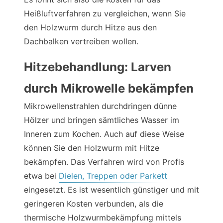
Heißluftverfahren zu vergleichen, wenn Sie
den Holzwurm durch Hitze aus den
Dachbalken vertreiben wollen.
Hitzebehandlung: Larven
durch Mikrowelle bekämpfen
Mikrowellenstrahlen durchdringen dünne
Hölzer und bringen sämtliches Wasser im
Inneren zum Kochen. Auch auf diese Weise
können Sie den Holzwurm mit Hitze
bekämpfen. Das Verfahren wird von Profis
etwa bei
Dielen, Treppen oder Parkett
eingesetzt. Es ist wesentlich günstiger und mit
geringeren Kosten verbunden, als die
thermische Holzwurmbekämpfung mittels