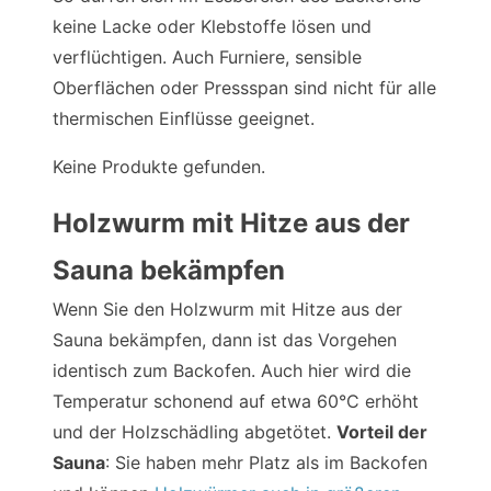
keine Lacke oder Klebstoffe lösen und
verflüchtigen. Auch Furniere, sensible
Oberflächen oder Pressspan sind nicht für alle
thermischen Einflüsse geeignet.
Keine Produkte gefunden.
Holzwurm mit Hitze aus der
Sauna bekämpfen
Wenn Sie den Holzwurm mit Hitze aus der
Sauna bekämpfen, dann ist das Vorgehen
identisch zum Backofen. Auch hier wird die
Temperatur schonend auf etwa 60°C erhöht
und der Holzschädling abgetötet.
Vorteil der
Sauna
: Sie haben mehr Platz als im Backofen