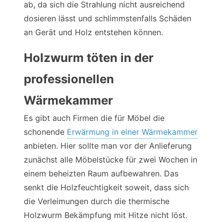
ab, da sich die Strahlung nicht ausreichend
dosieren lässt und schlimmstenfalls Schäden
an Gerät und Holz entstehen können.
Holzwurm töten in der
professionellen
Wärmekammer
Es gibt auch Firmen die für Möbel die
schonende
Erwärmung in einer Wärmekammer
anbieten. Hier sollte man vor der Anlieferung
zunächst alle Möbelstücke für zwei Wochen in
einem beheizten Raum aufbewahren. Das
senkt die Holzfeuchtigkeit soweit, dass sich
die Verleimungen durch die thermische
Holzwurm Bekämpfung mit Hitze nicht löst.