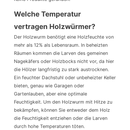
Welche Temperatur
vertragen Holzwürmer?
Der Holzwurm benötigt eine Holzfeuchte von
mehr als 12% als Lebensraum. In beheizten
Räumen kommen die Larven des gemeinen
Nagekäfers oder Holzbocks nicht vor, da hier
die Hölzer langfristig zu stark austrocknen.
Ein feuchter Dachstuhl oder unbeheizter Keller
bieten, genau wie Garagen oder
Gartenlauben, aber eine optimale
Feuchtigkeit. Um den Holzwurm mit Hitze zu
bekämpfen, können Sie entweder dem Holz
die Feuchtigkeit entziehen oder die Larven
durch hohe Temperaturen töten.