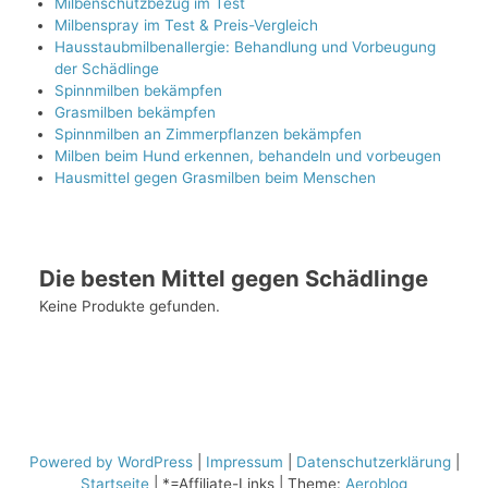
Milbenschutzbezug im Test
Milbenspray im Test & Preis-Vergleich
Hausstaubmilbenallergie: Behandlung und Vorbeugung
der Schädlinge
Spinnmilben bekämpfen
Grasmilben bekämpfen
Spinnmilben an Zimmerpflanzen bekämpfen
Milben beim Hund erkennen, behandeln und vorbeugen
Hausmittel gegen Grasmilben beim Menschen
Die besten Mittel gegen Schädlinge
Keine Produkte gefunden.
Powered by WordPress
|
Impressum
|
Datenschutzerklärung
|
Startseite
| *=Affiliate-Links | Theme:
Aeroblog