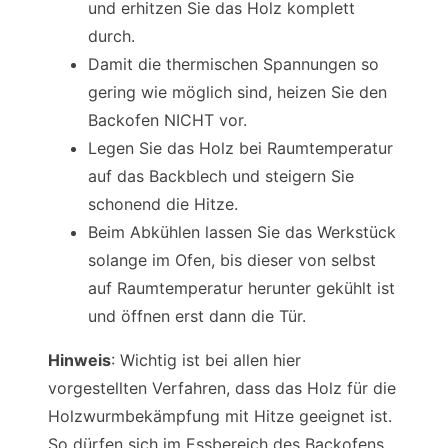
und erhitzen Sie das Holz komplett
durch.
Damit die thermischen Spannungen so
gering wie möglich sind, heizen Sie den
Backofen NICHT vor.
Legen Sie das Holz bei Raumtemperatur
auf das Backblech und steigern Sie
schonend die Hitze.
Beim Abkühlen lassen Sie das Werkstück
solange im Ofen, bis dieser von selbst
auf Raumtemperatur herunter gekühlt ist
und öffnen erst dann die Tür.
Hinweis
: Wichtig ist bei allen hier
vorgestellten Verfahren, dass das Holz für die
Holzwurmbekämpfung mit Hitze geeignet ist.
So dürfen sich im Essbereich des Backofens