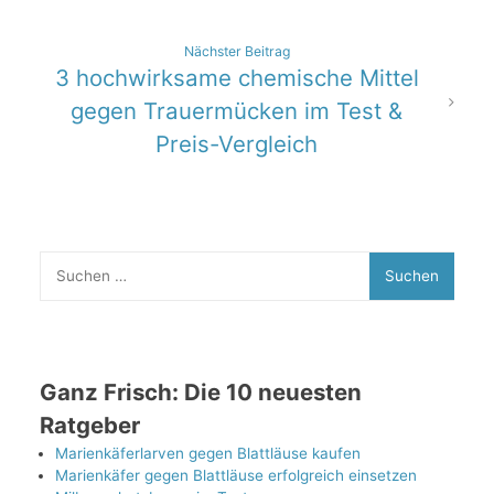
Nächster Beitrag
3 hochwirksame chemische Mittel
gegen Trauermücken im Test &
Preis-Vergleich
Suchen
nach:
Ganz Frisch: Die 10 neuesten
Ratgeber
Marienkäferlarven gegen Blattläuse kaufen
Marienkäfer gegen Blattläuse erfolgreich einsetzen