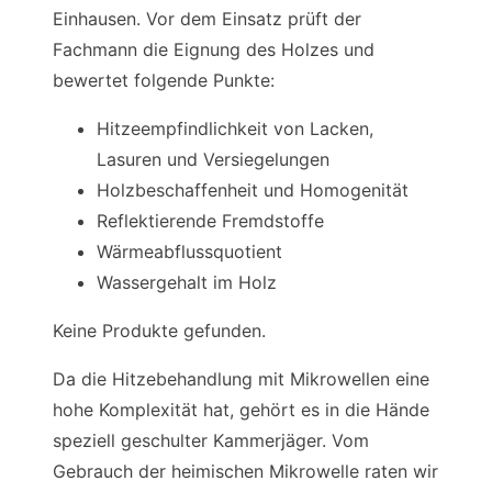
Einhausen. Vor dem Einsatz prüft der
Fachmann die Eignung des Holzes und
bewertet folgende Punkte:
Hitzeempfindlichkeit von Lacken,
Lasuren und Versiegelungen
Holzbeschaffenheit und Homogenität
Reflektierende Fremdstoffe
Wärmeabflussquotient
Wassergehalt im Holz
Keine Produkte gefunden.
Da die Hitzebehandlung mit Mikrowellen eine
hohe Komplexität hat, gehört es in die Hände
speziell geschulter Kammerjäger. Vom
Gebrauch der heimischen Mikrowelle raten wir