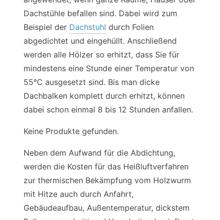
Dachstühle befallen sind. Dabei wird zum
Beispiel der
Dachstuhl
durch Folien
abgedichtet und eingehüllt. Anschließend
werden alle Hölzer so erhitzt, dass Sie für
mindestens eine Stunde einer Temperatur von
55°C ausgesetzt sind. Bis man dicke
Dachbalken komplett durch erhitzt, können
dabei schon einmal 8 bis 12 Stunden anfallen.
Keine Produkte gefunden.
Neben dem Aufwand für die Abdichtung,
werden die Kosten für das Heißluftverfahren
zur thermischen Bekämpfung vom Holzwurm
mit Hitze auch durch Anfahrt,
Gebäudeaufbau, Außentemperatur, dickstem