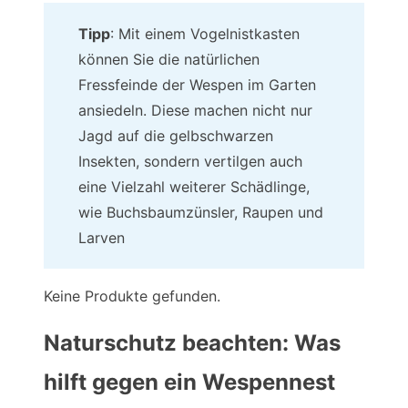
Tipp
: Mit einem Vogelnistkasten
können Sie die natürlichen
Fressfeinde der Wespen im Garten
ansiedeln. Diese machen nicht nur
Jagd auf die gelbschwarzen
Insekten, sondern vertilgen auch
eine Vielzahl weiterer Schädlinge,
wie Buchsbaumzünsler, Raupen und
Larven
Keine Produkte gefunden.
Naturschutz beachten: Was
hilft gegen ein Wespennest