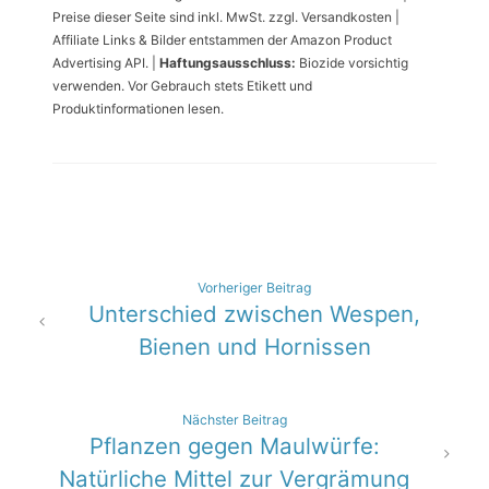
Preise dieser Seite sind inkl. MwSt. zzgl. Versandkosten |
Affiliate Links & Bilder entstammen der Amazon Product
Advertising API. |
Haftungsausschluss:
Biozide vorsichtig
verwenden. Vor Gebrauch stets Etikett und
Produktinformationen lesen.
Beitragsnavigation
Vorheriger Beitrag
Unterschied zwischen Wespen,
Bienen und Hornissen
Nächster Beitrag
Pflanzen gegen Maulwürfe:
Natürliche Mittel zur Vergrämung