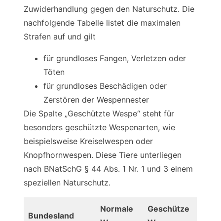
Zuwiderhandlung gegen den Naturschutz. Die
nachfolgende Tabelle listet die maximalen
Strafen auf und gilt
für grundloses Fangen, Verletzen oder
Töten
für grundloses Beschädigen oder
Zerstören der Wespennester
Die Spalte „Geschützte Wespe“ steht für
besonders geschützte Wespenarten, wie
beispielsweise Kreiselwespen oder
Knopfhornwespen. Diese Tiere unterliegen
nach BNatSchG § 44 Abs. 1 Nr. 1 und 3 einem
speziellen Naturschutz.
Normale
Geschütze
Bundesland