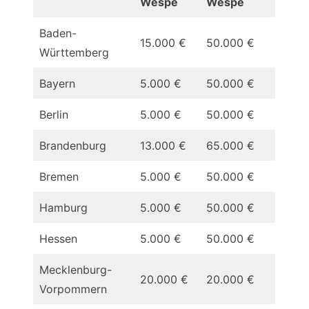
Wespe
Wespe
Baden-
15.000 €
50.000 €
Württemberg
Bayern
5.000 €
50.000 €
Berlin
5.000 €
50.000 €
Brandenburg
13.000 €
65.000 €
Bremen
5.000 €
50.000 €
Hamburg
5.000 €
50.000 €
Hessen
5.000 €
50.000 €
Mecklenburg-
20.000 €
20.000 €
Vorpommern