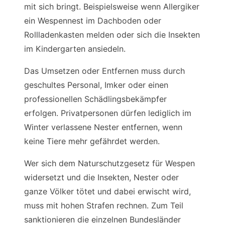
mit sich bringt. Beispielsweise wenn Allergiker
ein Wespennest im Dachboden oder
Rollladenkasten melden oder sich die Insekten
im Kindergarten ansiedeln.
Das Umsetzen oder Entfernen muss durch
geschultes Personal, Imker oder einen
professionellen Schädlingsbekämpfer
erfolgen. Privatpersonen dürfen lediglich im
Winter verlassene Nester entfernen, wenn
keine Tiere mehr gefährdet werden.
Wer sich dem Naturschutzgesetz für Wespen
widersetzt und die Insekten, Nester oder
ganze Völker tötet und dabei erwischt wird,
muss mit hohen Strafen rechnen. Zum Teil
sanktionieren die einzelnen Bundesländer