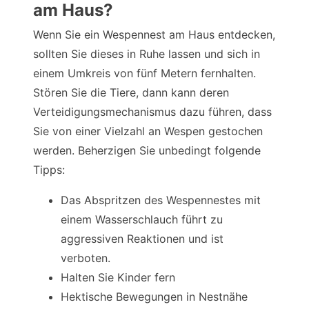
am Haus?
Wenn Sie ein Wespennest am Haus entdecken,
sollten Sie dieses in Ruhe lassen und sich in
einem Umkreis von fünf Metern fernhalten.
Stören Sie die Tiere, dann kann deren
Verteidigungsmechanismus dazu führen, dass
Sie von einer Vielzahl an Wespen gestochen
werden. Beherzigen Sie unbedingt folgende
Tipps:
Das Abspritzen des Wespennestes mit
einem Wasserschlauch führt zu
aggressiven Reaktionen und ist
verboten.
Halten Sie Kinder fern
Hektische Bewegungen in Nestnähe