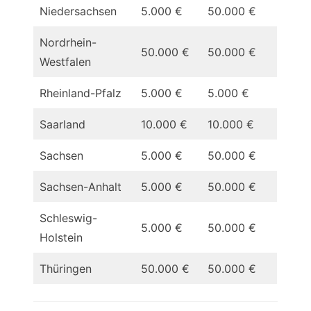
Niedersachsen
5.000 €
50.000 €
Nordrhein-
50.000 €
50.000 €
Westfalen
Rheinland-Pfalz
5.000 €
5.000 €
Saarland
10.000 €
10.000 €
Sachsen
5.000 €
50.000 €
Sachsen-Anhalt
5.000 €
50.000 €
Schleswig-
5.000 €
50.000 €
Holstein
Thüringen
50.000 €
50.000 €