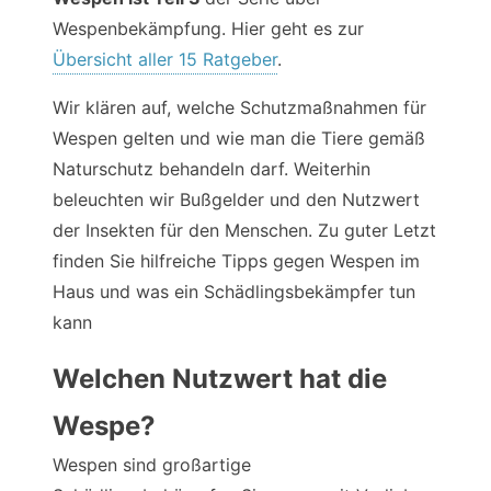
Wespenbekämpfung. Hier geht es zur
Übersicht aller 15 Ratgeber
.
Wir klären auf, welche Schutzmaßnahmen für
Wespen gelten und wie man die Tiere gemäß
Naturschutz behandeln darf. Weiterhin
beleuchten wir Bußgelder und den Nutzwert
der Insekten für den Menschen. Zu guter Letzt
finden Sie hilfreiche Tipps gegen Wespen im
Haus und was ein Schädlingsbekämpfer tun
kann
Welchen Nutzwert hat die
Wespe?
Wespen sind großartige