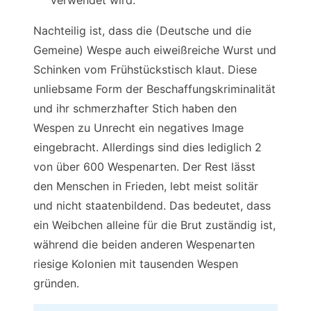
Nachteilig ist, dass die (Deutsche und die
Gemeine) Wespe auch eiweißreiche Wurst und
Schinken vom Frühstückstisch klaut. Diese
unliebsame Form der Beschaffungskriminalität
und ihr schmerzhafter Stich haben den
Wespen zu Unrecht ein negatives Image
eingebracht. Allerdings sind dies lediglich 2
von über 600 Wespenarten. Der Rest lässt
den Menschen in Frieden, lebt meist solitär
und nicht staatenbildend. Das bedeutet, dass
ein Weibchen alleine für die Brut zuständig ist,
während die beiden anderen Wespenarten
riesige Kolonien mit tausenden Wespen
gründen.