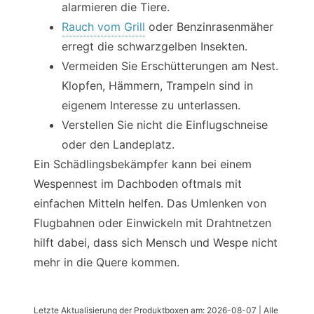
alarmieren die Tiere.
Rauch vom Grill
oder Benzinrasenmäher
erregt die schwarzgelben Insekten.
Vermeiden Sie Erschütterungen am Nest.
Klopfen, Hämmern, Trampeln sind in
eigenem Interesse zu unterlassen.
Verstellen Sie nicht die Einflugschneise
oder den Landeplatz.
Ein Schädlingsbekämpfer kann bei einem
Wespennest im Dachboden oftmals mit
einfachen Mitteln helfen. Das Umlenken von
Flugbahnen oder Einwickeln mit Drahtnetzen
hilft dabei, dass sich Mensch und Wespe nicht
mehr in die Quere kommen.
Letzte Aktualisierung der Produktboxen am: 2026-08-07 | Alle