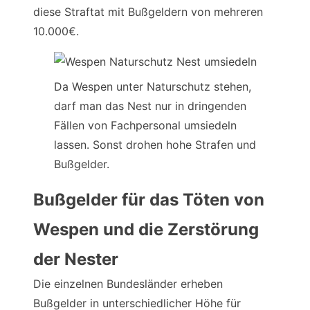
diese Straftat mit Bußgeldern von mehreren
10.000€.
Da Wespen unter Naturschutz stehen,
darf man das Nest nur in dringenden
Fällen von Fachpersonal umsiedeln
lassen. Sonst drohen hohe Strafen und
Bußgelder.
Bußgelder für das Töten von
Wespen und die Zerstörung
der Nester
Die einzelnen Bundesländer erheben
Bußgelder in unterschiedlicher Höhe für