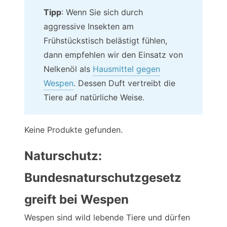
Tipp
: Wenn Sie sich durch
aggressive Insekten am
Frühstückstisch belästigt fühlen,
dann empfehlen wir den Einsatz von
Nelkenöl als
Hausmittel gegen
Wespen
. Dessen Duft vertreibt die
Tiere auf natürliche Weise.
Keine Produkte gefunden.
Naturschutz:
Bundesnaturschutzgesetz
greift bei Wespen
Wespen sind wild lebende Tiere und dürfen