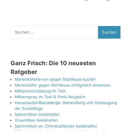
Suchen
nach:
Ganz Frisch: Die 10 neuesten
Ratgeber
Marienkäferlarven gegen Blattläuse kaufen
Marienkäfer gegen Blattläuse erfolgreich einsetzen
Milbenschutzbezug im Test
Milbenspray im Test & Preis-Vergleich
Hausstaubmilbenallergie: Behandlung und Vorbeugung
der Schädlinge
Spinnmilben bekämpfen
Grasmilben bekämpfen
Spinnmilben an Zimmerpflanzen bekämpfen