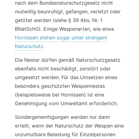
nach dem Bundesnaturschutzgesetz nicht
mutwillig beunruhigt, gefangen, verletzt oder
getötet werden (siehe § 39 Abs. Nr. 1
BNatSchG). Einige Wespenarten, wie etwa
Hornissen stehen sogar unter strengem
Naturschutz
.
Die Nester dürfen gemäß Naturschutzgesetz
ebenfalls nicht beschädigt, zerstört oder
umgesetzt werden. Für das Umsetzen eines
besonders geschützten Wespennestes
(beispielsweise bei Hornissen) ist eine
Genehmigung vom Umweltamt erforderlich.
Sondergenemhigungen werden nur dann
erteilt, wenn der Naturschutz der Wespen eine
unzumutbare Belastung für Einzelpersonen